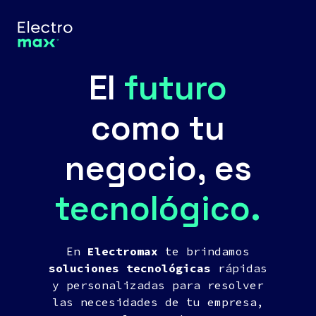
El
futuro
como tu
negocio, es
tecnológico.
En
Electromax
te brindamos
soluciones tecnológicas
rápidas
y personalizadas para resolver
las necesidades de tu empresa,