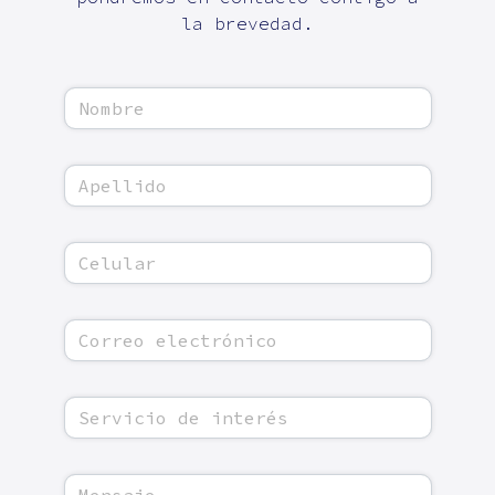
la brevedad.