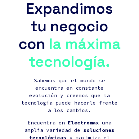
Expandimos
tu negocio
con
la máxima
tecnología.
Sabemos que el mundo se
encuentra en constante
evolución y creemos que la
tecnología puede hacerle frente
a los cambios.
Encuentra en
Electromax
una
amplia variedad de
soluciones
tecnológicas
y maximiza el