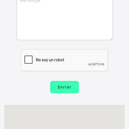
Enviar