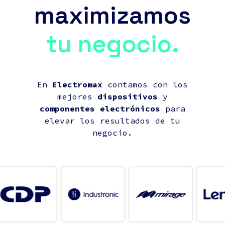
maximizamos
tu negocio.
En
Electromax
contamos con los
mejores
dispositivos
y
componentes electrónicos
para
elevar los resultados de tu
negocio.