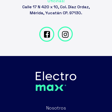
Oficinas:
Calle 17 N 420 x 10, Col. Díaz Ordaz,
Mérida, Yucatán CP. 97130.
Nosotros