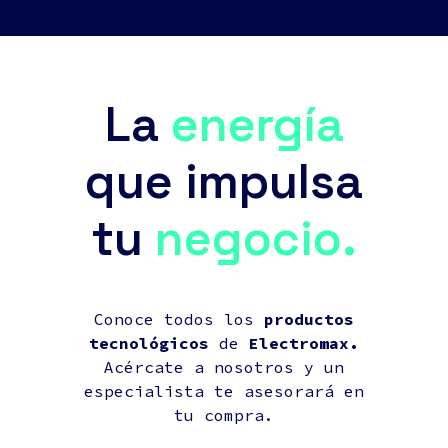
La
energía
que impulsa
tu
negocio.
Conoce todos los
productos
tecnológicos
de
Electromax.
Acércate a nosotros y un
especialista te asesorará en
tu compra.