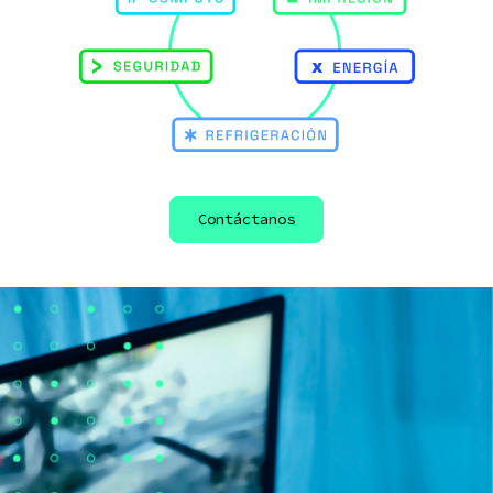
Contáctanos