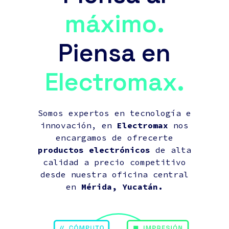
máximo.
Piensa en
Electromax.
Somos expertos en tecnología e
innovación, en
Electromax
nos
encargamos de ofrecerte
productos electrónicos
de alta
calidad a precio competitivo
desde nuestra oficina central
en
Mérida, Yucatán.