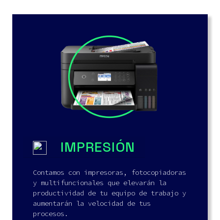
IMPRESIÓN
Contamos con impresoras, fotocopiadoras
y multifuncionales que elevarán la
productividad de tu equipo de trabajo y
aumentarán la velocidad de tus
procesos.