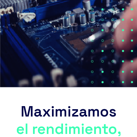
Maximizamos
el rendimiento,