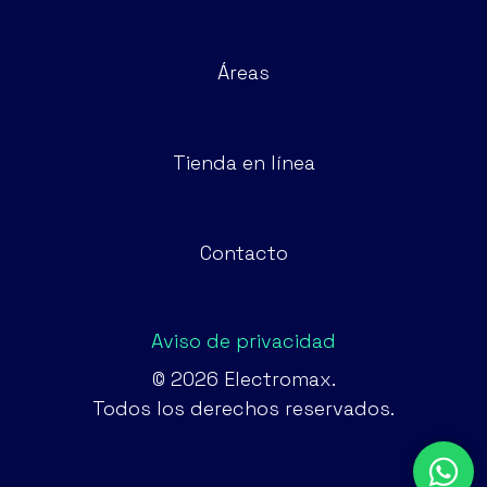
Áreas
Tienda en línea
Contacto
Aviso de privacidad
© 2026 Electromax.
Todos los derechos reservados.