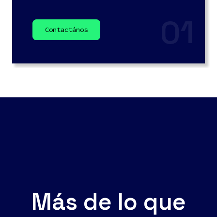
01
Contactános
Más de lo que