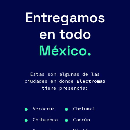
Entregamos
en todo
México.
Estas son algunas de las
ciudades en donde
Electromax
tiene presencia:
Veracruz
Chetumal
Chihuahua
Cancún