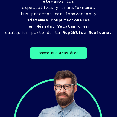
elevamos tus
expectativas y transformamos
tus procesos con innovación y
sistemas computacionales
en Mérida, Yucatán
o en
cualquier parte de la
República Mexicana.
Conoce nuestras áreas